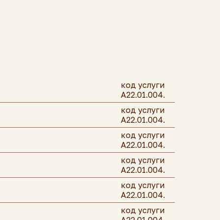
код услуги
A22.01.004.
код услуги
A22.01.004.
код услуги
A22.01.004.
код услуги
A22.01.004.
код услуги
A22.01.004.
код услуги