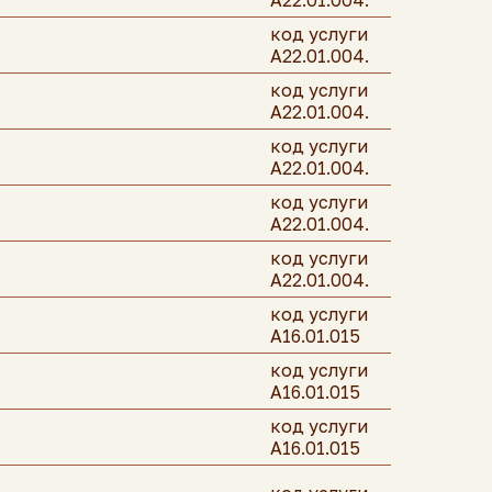
A22.01.004.
код услуги
A22.01.004.
код услуги
A22.01.004.
код услуги
A22.01.004.
код услуги
A22.01.004.
код услуги
A22.01.004.
код услуги
А16.01.015
код услуги
А16.01.015
код услуги
А16.01.015