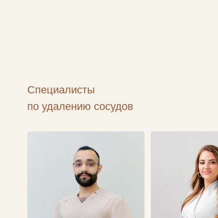
Специалисты
по удалению сосудов